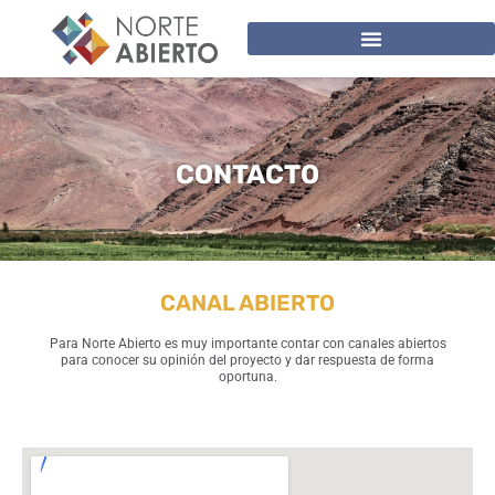
CONTACTO
CANAL ABIERTO
Para Norte Abierto es muy importante contar con canales abiertos
para conocer su opinión del proyecto y dar respuesta de forma
oportuna.