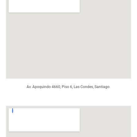
Av. Apoquindo 4660, Piso 6, Las Condes, Santiago.